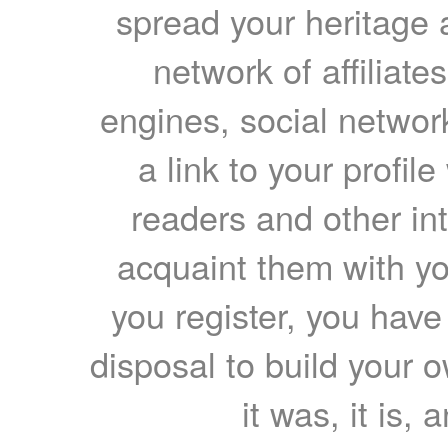
spread your heritage a
network of affiliates
engines, social network
a link to your profil
readers and other int
acquaint them with yo
you register, you have
disposal to build your ow
it was, it is, 