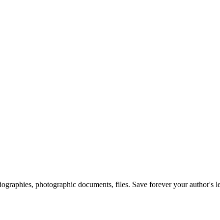
 biographies, photographic documents, files. Save forever your author's l