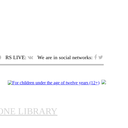
RS LIVE:
We are in social networks:
ONE LIBRARY