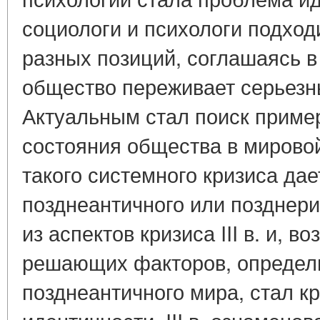
социологи и психологи подход
разных позиций, соглашаясь в
общество переживает серьезн
Актуальным стал поиск приме
состояния общества в мировой
такого системного кризиса дае
позднеантичного или позднер
из аспектов кризиса III в. и, в
решающих факторов, определ
позднеантичного мира, стал к