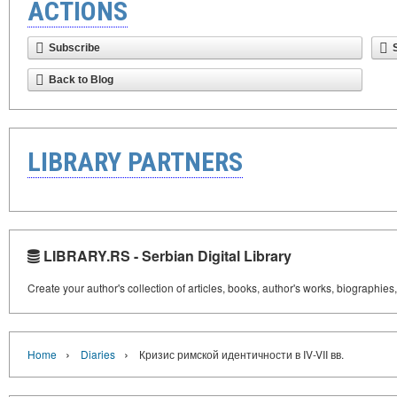
ACTIONS
Subscribe
Back to Blog
LIBRARY PARTNERS
LIBRARY.RS - Serbian Digital Library
Create your author's collection of articles, books, author's works, biographies
›
›
Home
Diaries
Кризис римской идентичности в IV-VII вв.