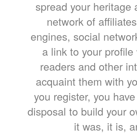
spread your heritage a
network of affiliates
engines, social network
a link to your profil
readers and other int
acquaint them with yo
you register, you have
disposal to build your ow
it was, it is, 