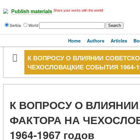
Share your works with the world!
Publish materials
Serbia
World
Home
Authors
Articles
Bo
К ВОПРОСУ О ВЛИЯНИИ СОВЕТСКО
ЧЕХОСЛОВАЦКИЕ СОБЫТИЯ 1964-19
К ВОПРОСУ О ВЛИЯНИИ
ФАКТОРА НА ЧЕХОСЛО
1964-1967 годов