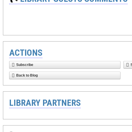
ACTIONS
Subscribe
Back to Blog
LIBRARY PARTNERS