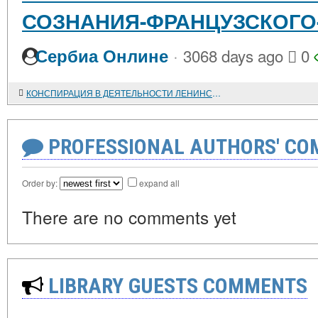
СОЗНАНИЯ-ФРАНЦУЗСКОГО
·
Сербиа Онлине
3068 days ago
0
КОНСПИРАЦИЯ В ДЕЯТЕЛЬНОСТИ ЛЕНИНСКОЙ "ИСКРЫ"
PROFESSIONAL AUTHORS' CO
Order by:
expand all
There are no comments yet
LIBRARY GUESTS COMMENTS