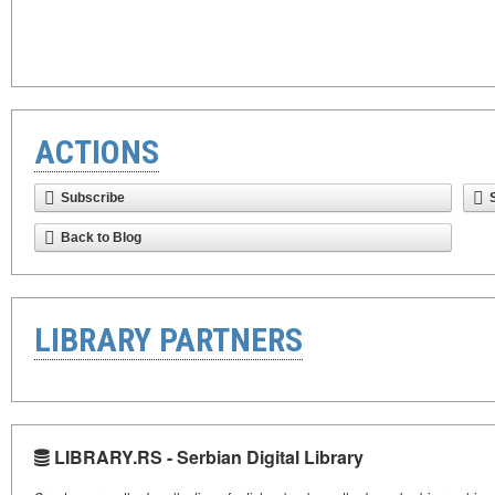
ACTIONS
Subscribe
Back to Blog
LIBRARY PARTNERS
LIBRARY.RS - Serbian Digital Library