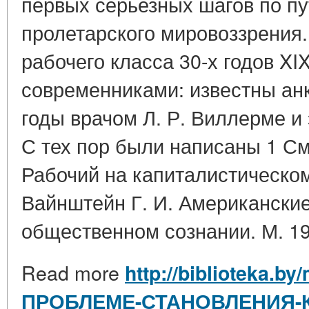
первых серьезных шагов по пу
пролетарского мировоззрения
рабочего класса 30-х годов XI
современниками: известны анк
годы врачом Л. Р. Виллерме и
С тех пор были написаны 1 См.
Рабочий на капиталистическом
Вайнштейн Г. И. Американские
общественном сознании. М. 19
Read more
http://biblioteka.by
ПРОБЛЕМЕ-СТАНОВЛЕНИЯ-