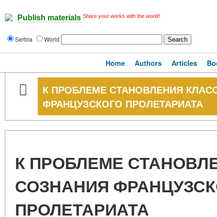
Share your works with the world!
Publish materials
Serbia
World
Home
Authors
Articles
Bo
К ПРОБЛЕМЕ СТАНОВЛЕНИЯ КЛАС
ФРАНЦУЗСКОГО ПРОЛЕТАРИАТА
К ПРОБЛЕМЕ СТАНОВЛ
СОЗНАНИЯ ФРАНЦУЗСК
ПРОЛЕТАРИАТА