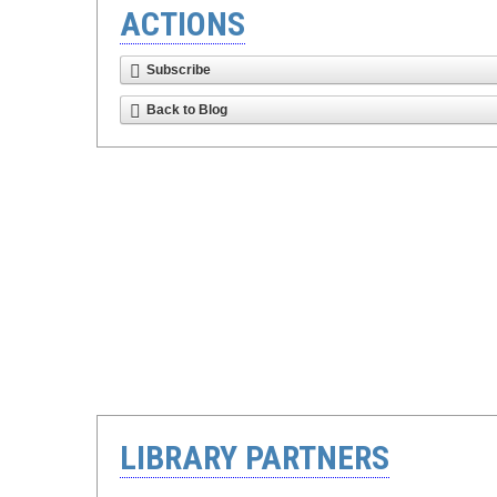
ACTIONS
Subscribe
Back to Blog
LIBRARY PARTNERS