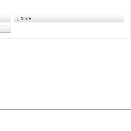
Share