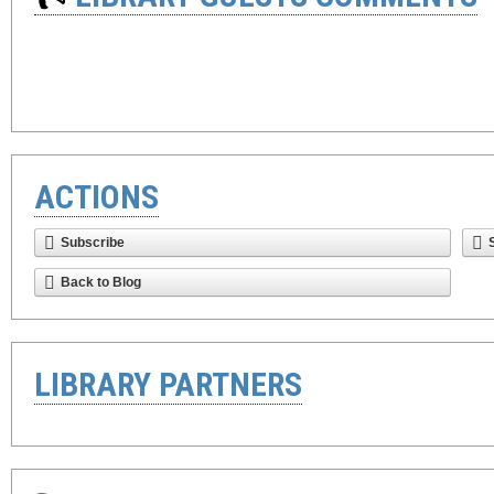
ACTIONS
Subscribe
Back to Blog
LIBRARY PARTNERS