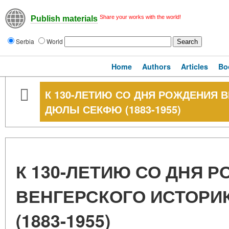
Share your works with the world!
Publish materials
Serbia
World
Home
Authors
Articles
Bo
К 130-ЛЕТИЮ СО ДНЯ РОЖДЕНИЯ 
ДЮЛЫ СЕКФЮ (1883-1955)
К 130-ЛЕТИЮ СО ДНЯ 
ВЕНГЕРСКОГО ИСТОРИ
(1883-1955)