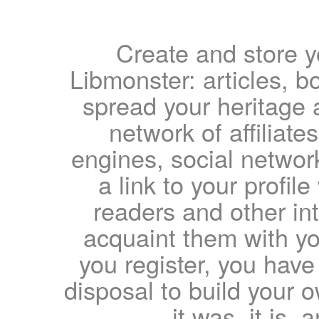
Create and store yo
Libmonster: articles, b
spread your heritage a
network of affiliates
engines, social network
a link to your profil
readers and other int
acquaint them with yo
you register, you have
disposal to build your ow
it was, it is, 