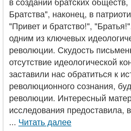
в создании братских обществ, 
Братства", наконец, в патрио
"Привет и братство!", "Братья!
одним из ключевых идеологич
революции. Скудость письмен
отсутствие идеологической ко
заставили нас обратиться к и
революционного сознания, буд
революции. Интересный матер
исследования предоставила, в
...
Читать далее