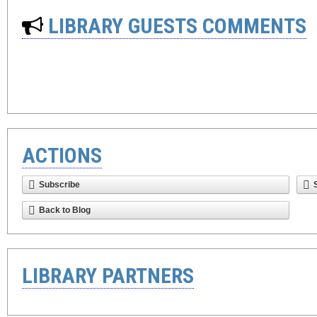
LIBRARY GUESTS COMMENTS
ACTIONS
Subscribe
Back to Blog
LIBRARY PARTNERS