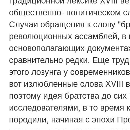
общественно- политическом с
Случаи обращения к слову "бр
революционных ассамблей, в 
основополагающих документа
сравнительно редки. Еще труд
этого лозунга у современников
вот излюбленные слова XVIII 
поэтому идея братства до сих
исследователями, в то время 
породили, начиная с эпохи Пр