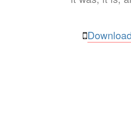
Download