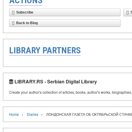
ACTIONS
Subscribe
Back to Blog
LIBRARY PARTNERS
LIBRARY.RS - Serbian Digital Library
Create your author's collection of articles, books, author's works, biographies
›
›
Home
Diaries
ЛОНДОНСКАЯ ГАЗЕТА ОБ ОКТЯБРЬСКОЙ СТАЧКЕ 