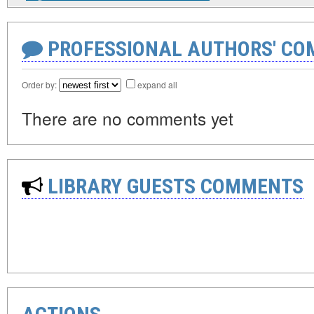
PROFESSIONAL AUTHORS' CO
Order by:
expand all
There are no comments yet
LIBRARY GUESTS COMMENTS