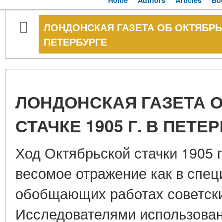
Home
Authors
Articles
Bo
ЛОНДОНСКАЯ ГАЗЕТА ОБ ОКТЯБРЬС
ПЕТЕРБУРГЕ
ЛОНДОНСКАЯ ГАЗЕТА 
СТАЧКЕ 1905 Г. В ПЕТЕ
Ход Октябрьской стачки 1905 
весомое отражение как в специ
обобщающих работах советски
Исследователями использован