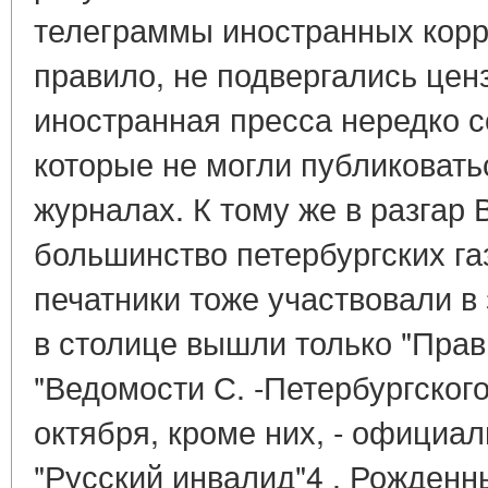
телеграммы иностранных корр
правило, не подвергались цен
иностранная пресса нередко 
которые не могли публиковатьс
журналах. К тому же в разгар 
большинство петербургских га
печатники тоже участвовали в 
в столице вышли только "Прав
"Ведомости С. -Петербургского
октября, кроме них, - официал
"Русский инвалид"4 . Рожденн