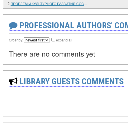
ПРОБЛЕМЫ КУЛЬТУРНОГО РАЗВИТИЯ СОВЕТСКОГО КРЕСТЬЯНСТВА В ИСТОРИЧЕСКОЙ ЛИТЕРАТУРЕ 1970-х ГОДОВ
PROFESSIONAL AUTHORS' CO
Order by:
expand all
There are no comments yet
LIBRARY GUESTS COMMENTS