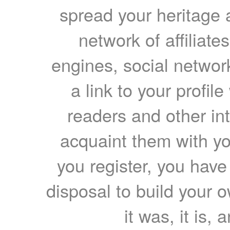
spread your heritage a
network of affiliates
engines, social network
a link to your profil
readers and other int
acquaint them with yo
you register, you have
disposal to build your ow
it was, it is, 