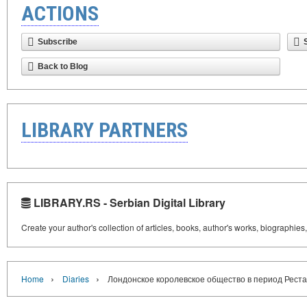
ACTIONS
Subscribe
Back to Blog
LIBRARY PARTNERS
LIBRARY.RS - Serbian Digital Library
Create your author's collection of articles, books, author's works, biographies
›
›
Home
Diaries
Лондонское королевское общество в период Реста