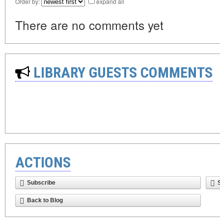
Order by:
expand all
There are no comments yet
LIBRARY GUESTS COMMENTS
ACTIONS
Subscribe
Back to Blog