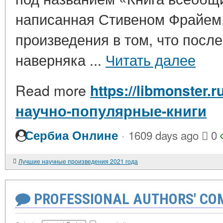
написанная Стивеном Фрайем.
произведения в том, что после
наверняка ...
Читать далее
Read more
https://libmonster.
научно-популярные-книги
·
Сербиа Онлине
1609 days ago
0
Лучшие научные произведения 2021 года
PROFESSIONAL AUTHORS' CO