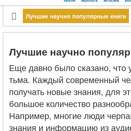
Home
Authors
Articles
Bo
Лучшие научно популярные книги
Лучшие научно популяр
Еще давно было сказано, что у
тьма. Каждый современный че
получать новые знания, для эт
большое количество разнообр
Например, многие люди черпа
знания и информацию из аудио