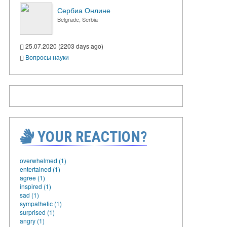
Сербиа Онлине
Belgrade, Serbia
25.07.2020 (2203 days ago)
Вопросы науки
YOUR REACTION?
overwhelmed (1)
entertained (1)
agree (1)
inspired (1)
sad (1)
sympathetic (1)
surprised (1)
angry (1)