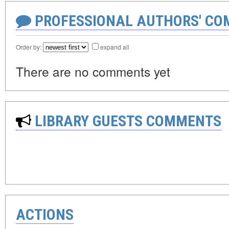
PROFESSIONAL AUTHORS' CO
Order by:
expand all
There are no comments yet
LIBRARY GUESTS COMMENTS
ACTIONS