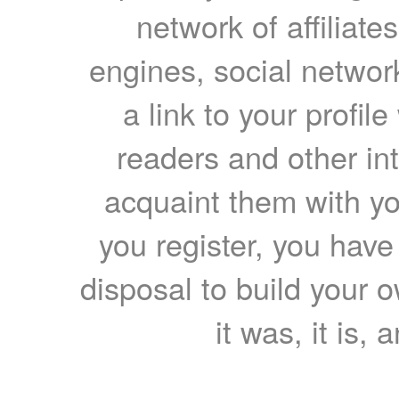
network of affiliates
engines, social network
a link to your profil
readers and other int
acquaint them with yo
you register, you have
disposal to build your ow
it was, it is, 