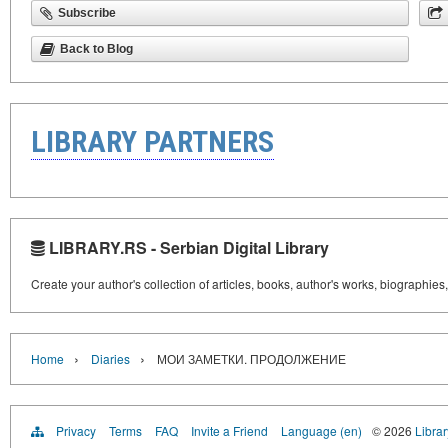
Subscribe
Back to Blog
LIBRARY PARTNERS
LIBRARY.RS - Serbian Digital Library
Create your author's collection of articles, books, author's works, biographies
›
›
Home
Diaries
МОИ ЗАМЕТКИ. ПРОДОЛЖЕНИЕ
Privacy
Terms
FAQ
Invite a Friend
Language (en)
© 2026
Librar