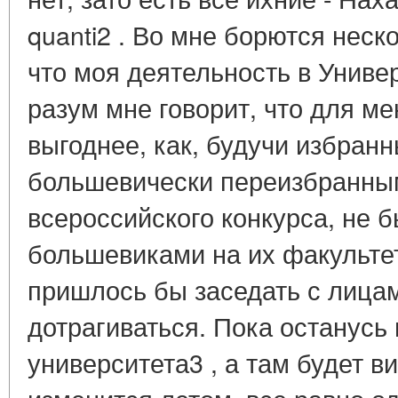
quanti2 . Во мне борются неск
что моя деятельность в Униве
разум мне говорит, что для ме
выгоднее, как, будучи избранн
большевически переизбранны
всероссийского конкурса, не 
большевиками на их факультет
пришлось бы заседать с лицам
дотрагиваться. Пока останусь
университета3 , а там будет в