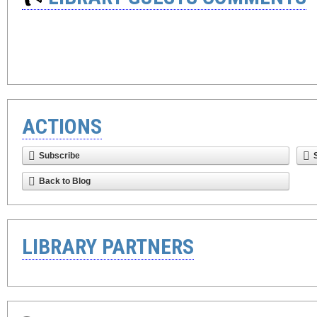
ACTIONS
Subscribe
Back to Blog
LIBRARY PARTNERS