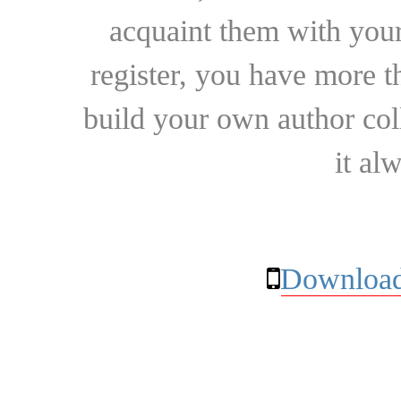
acquaint them with your
register, you have more t
build your own author collec
it al
Download