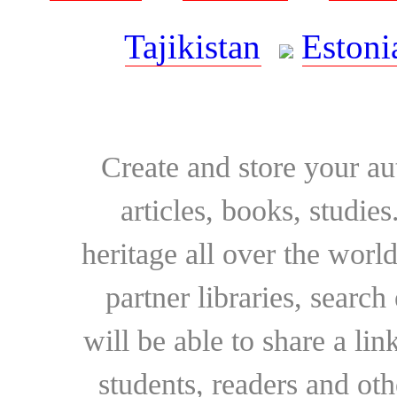
Tajikistan
Estoni
Create and store your au
articles, books, studie
heritage all over the world
partner libraries, searc
will be able to share a lin
students, readers and othe