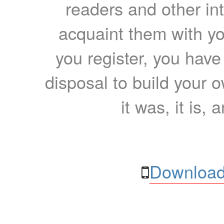
readers and other int
acquaint them with yo
you register, you have
disposal to build your ow
it was, it is, 
Download