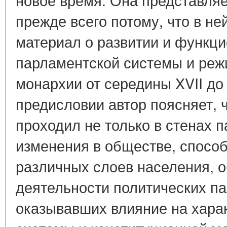
прежде всего потому, что в н
материал о развитии и функц
парламентской системы и реж
монархии от середины XVII до 
предисловии автор поясняет, ч
проходил не только в стенах 
изменения в обществе, спосо
различных слоев населения, 
деятельности политических па
оказывавших влияние на хара