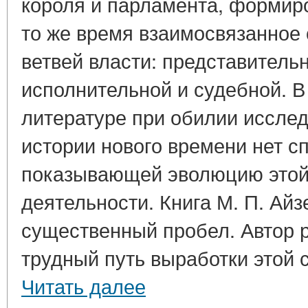
короля и парламента, формир
то же время взаимосвязанное
ветвей власти: представитель
исполнительной и судебной. В
литературе при обилии исслед
истории нового времени нет с
показывающей эволюцию этой
деятельности. Книга М. П. Айз
существенный пробел. Автор 
трудный путь выработки этой с
Читать далее