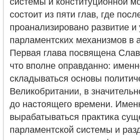
системы и конституционной мо
состоит из пяти глав, где пос
проанализировано развитие и
парламентских механизмов в 
Первая глава посвящена Славн
что вполне оправданно: именн
складываться основы политич
Великобритании, в значительн
до настоящего времени. Именн
вырабатываться практика сущ
парламентской системы и раз