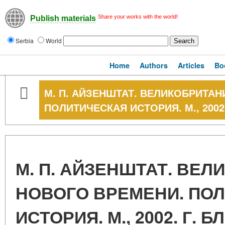
Share your works with the world!
Publish materials
Serbia
World
Home
Authors
Articles
Bo
М. П. АЙЗЕНШТАТ. ВЕЛИКОБРИТА
ПОЛИТИЧЕСКАЯ ИСТОРИЯ. М., 2002
М. П. АЙЗЕНШТАТ. ВЕ
НОВОГО ВРЕМЕНИ. ПО
ИСТОРИЯ. М., 2002. Г.