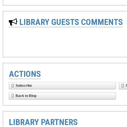
LIBRARY GUESTS COMMENTS
ACTIONS
Subscribe
Back to Blog
LIBRARY PARTNERS