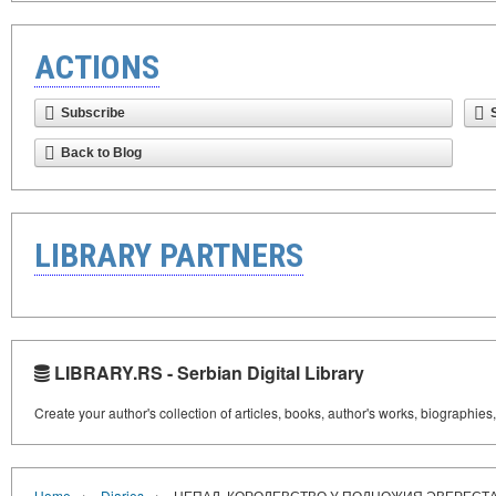
ACTIONS
Subscribe
Back to Blog
LIBRARY PARTNERS
LIBRARY.RS - Serbian Digital Library
Create your author's collection of articles, books, author's works, biographies
›
›
Home
Diaries
НЕПАЛ. КОРОЛЕВСТВО У ПОДНОЖИЯ ЭВЕРЕСТ