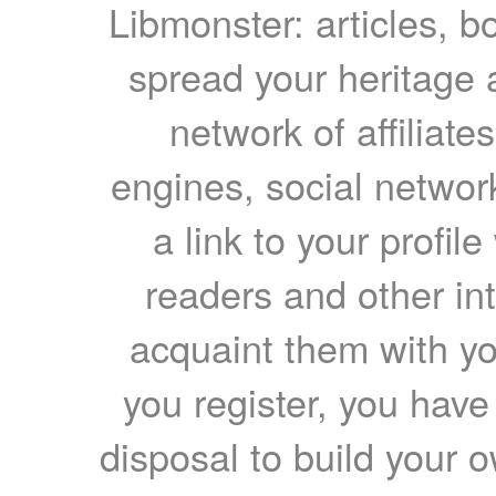
Libmonster: articles, b
spread your heritage a
network of affiliates
engines, social network
a link to your profil
readers and other int
acquaint them with yo
you register, you have
disposal to build your ow