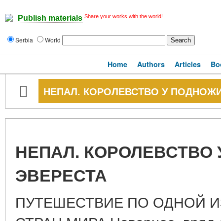
Share your works with the world!
Publish materials
Serbia
World
Home
Authors
Articles
Bo
НЕПАЛ. КОРОЛЕВСТВО У ПОДНОЖ
НЕПАЛ. КОРОЛЕВСТВО
ЭВЕРЕСТА
ПУТЕШЕСТВИЕ ПО ОДНОЙ И