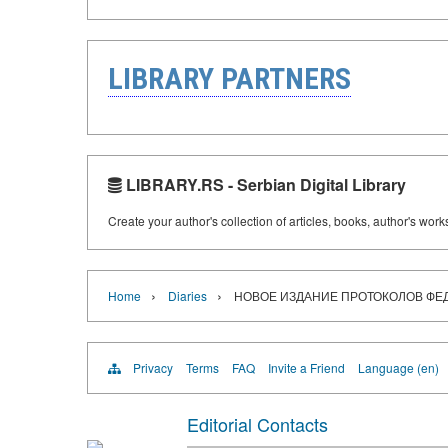
LIBRARY PARTNERS
LIBRARY.RS - Serbian Digital Library
Create your author's collection of articles, books, author's wor
›
›
Home
Diaries
НОВОЕ ИЗДАНИЕ ПРОТОКОЛОВ ФЕД
Privacy
Terms
FAQ
Invite a Friend
Language (en)
Editorial Contacts