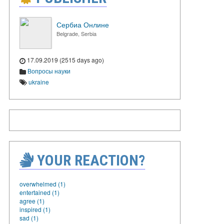
Сербиа Онлине
Belgrade, Serbia
17.09.2019 (2515 days ago)
Вопросы науки
ukraine
YOUR REACTION?
overwhelmed (1)
entertained (1)
agree (1)
inspired (1)
sad (1)