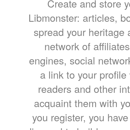
Create and store yo
Libmonster: articles, b
spread your heritage a
network of affiliates
engines, social network
a link to your profil
readers and other int
acquaint them with yo
you register, you have