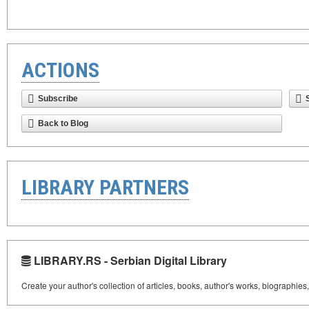
ACTIONS
Subscribe
Back to Blog
LIBRARY PARTNERS
LIBRARY.RS - Serbian Digital Library
Create your author's collection of articles, books, author's works, biographies