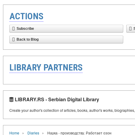
ACTIONS
Subscribe
Back to Blog
LIBRARY PARTNERS
LIBRARY.RS - Serbian Digital Library
Create your author's collection of articles, books, author's works, biographies
›
›
Home
Diaries
Наука - производству. Работает озон