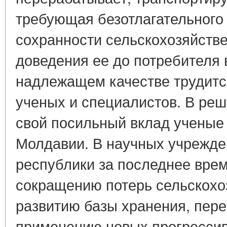
требующая безотлагательного
сохранности сельскохозяйстве
доведения ее до потребителя 
надлежащем качестве трудитс
ученых и специалистов. В реш
свой посильный вклад ученые
Молдавии. В научных учрежде
республики за последнее врем
сокращению потерь сельскохо
развитию базы хранения, пере
применению новых прогрессив