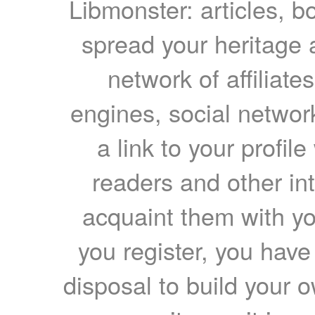
Libmonster: articles, b
spread your heritage a
network of affiliates
engines, social network
a link to your profil
readers and other int
acquaint them with yo
you register, you have
disposal to build your ow