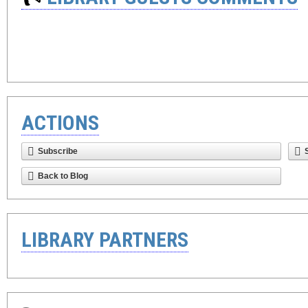
ACTIONS
Subscribe
Back to Blog
LIBRARY PARTNERS