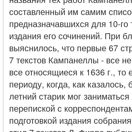
составленный им самим списо
предназначавшихся для 10-го
издания его сочинений. При 
выяснилось, что первые 67 ст
7 текстов Кампанеллы - все н
все относящиеся к 1636 г., то 
периоду, когда, как казалось,
летний старик мог заниматься
перепиской с корреспондентам
подготовкой издания собрания