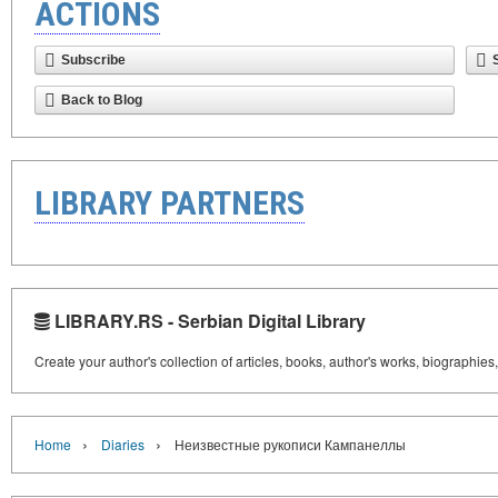
ACTIONS
Subscribe
Back to Blog
LIBRARY PARTNERS
LIBRARY.RS - Serbian Digital Library
Create your author's collection of articles, books, author's works, biographies
›
›
Home
Diaries
Неизвестные рукописи Кампанеллы