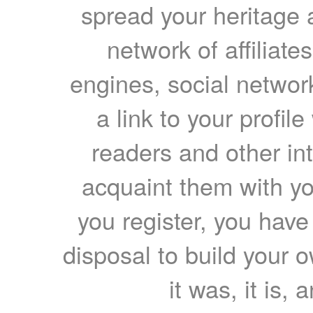
spread your heritage a
network of affiliates
engines, social network
a link to your profil
readers and other int
acquaint them with yo
you register, you have
disposal to build your ow
it was, it is, 