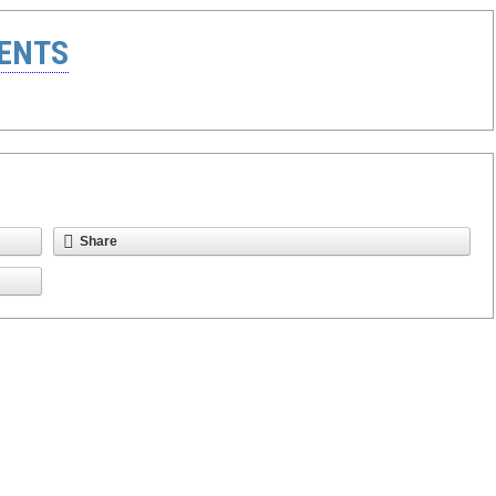
ENTS
Share