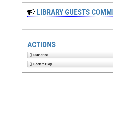
LIBRARY GUESTS COMM
ACTIONS
Subscribe
Back to Blog