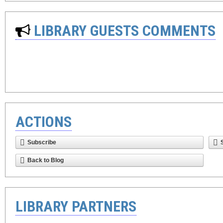
LIBRARY GUESTS COMMENTS
ACTIONS
Subscribe
Back to Blog
LIBRARY PARTNERS