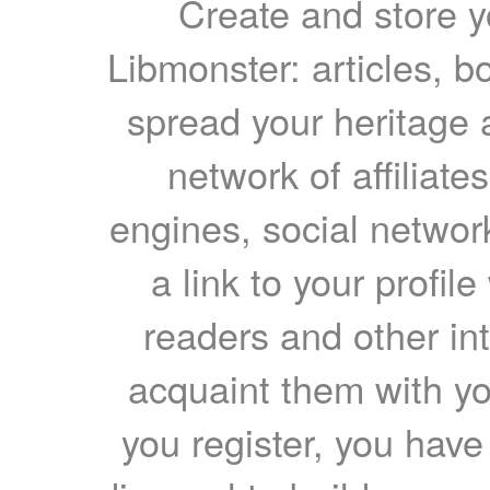
Create and store yo
Libmonster: articles, b
spread your heritage a
network of affiliates
engines, social network
a link to your profil
readers and other int
acquaint them with yo
you register, you have