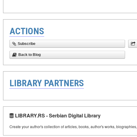
ACTIONS
Subscribe
Back to Blog
LIBRARY PARTNERS
LIBRARY.RS - Serbian Digital Library
Create your author's collection of articles, books, author's works, biographies