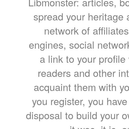
Libmonster: articles, b
spread your heritage a
network of affiliates
engines, social network
a link to your profil
readers and other int
acquaint them with yo
you register, you have
disposal to build your ow