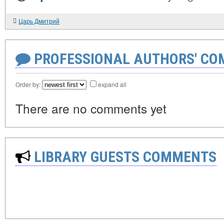
Царь Дмитрий
PROFESSIONAL AUTHORS' CO
Order by:
expand all
There are no comments yet
LIBRARY GUESTS COMMENTS