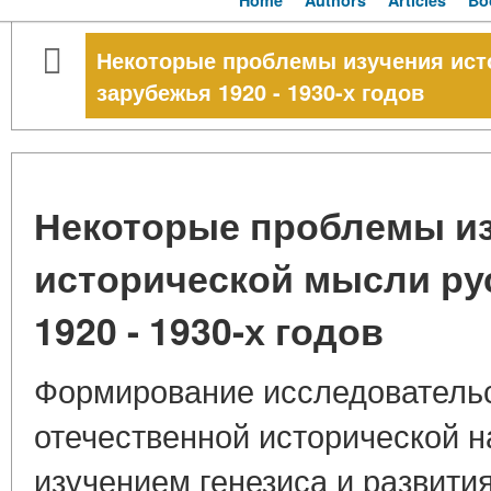
Home
Authors
Articles
Bo
Некоторые проблемы изучения ист
зарубежья 1920 - 1930-х годов
Некоторые проблемы и
исторической мысли ру
1920 - 1930-х годов
Формирование исследовательс
отечественной исторической на
изучением генезиса и развития