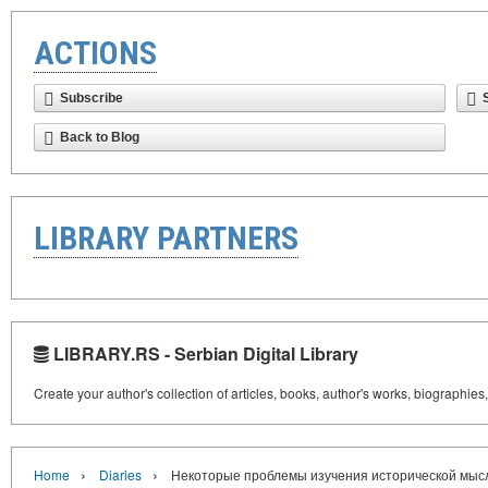
ACTIONS
Subscribe
Back to Blog
LIBRARY PARTNERS
LIBRARY.RS - Serbian Digital Library
Create your author's collection of articles, books, author's works, biographies
›
›
Home
Diaries
Некоторые проблемы изучения исторической мысли