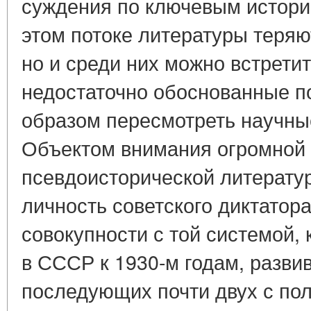
суждения по ключевым истори
этом потоке литературы теряю
но и среди них можно встрети
недостаточно обоснованные п
образом пересмотреть научны
Объектом внимания огромной 
псевдоисторической литерату
личность советского диктатора
совокупности с той системой,
в СССР к 1930-м годам, разви
последующих почти двух с по