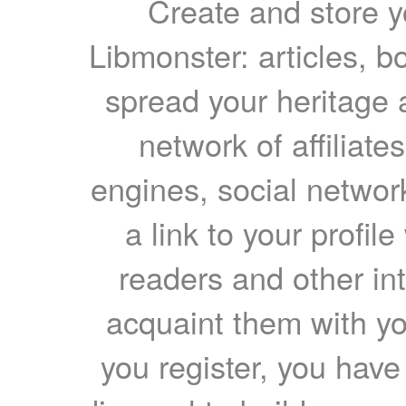
Create and store yo
Libmonster: articles, b
spread your heritage a
network of affiliates
engines, social network
a link to your profil
readers and other int
acquaint them with yo
you register, you have