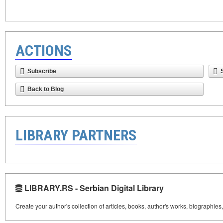
ACTIONS
Subscribe
Back to Blog
LIBRARY PARTNERS
LIBRARY.RS - Serbian Digital Library
Create your author's collection of articles, books, author's works, biographies