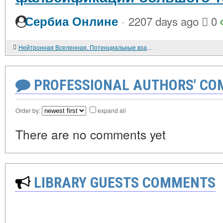
·
Сербиа Онлине
2207 days ago
0
Нейтронная Вселенная. Потенциальные взаимодействия, отталкивание.
PROFESSIONAL AUTHORS' CO
Order by:
expand all
There are no comments yet
LIBRARY GUESTS COMMENTS