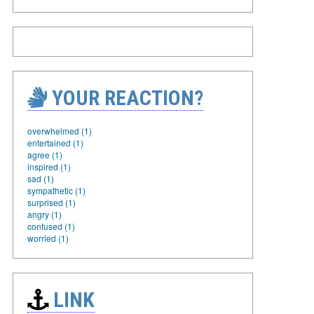
YOUR REACTION?
overwhelmed (1)
entertained (1)
agree (1)
inspired (1)
sad (1)
sympathetic (1)
surprised (1)
angry (1)
confused (1)
worried (1)
LINK