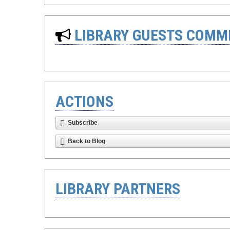
LIBRARY GUESTS COMM
ACTIONS
Subscribe
Back to Blog
LIBRARY PARTNERS