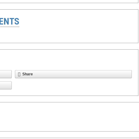
ENTS
Share