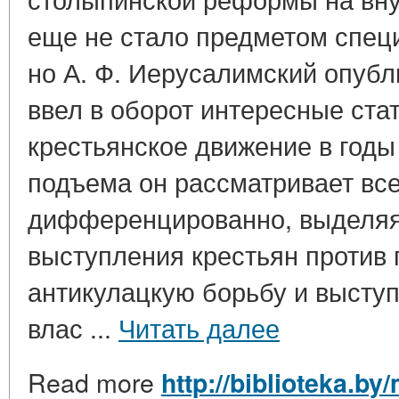
еще не стало предметом спец
но А. Ф. Иерусалимский опубл
ввел в оборот интересные ста
крестьянское движение в годы
подъема он рассматривает вс
дифференцированно, выделяя 
выступления крестьян против
антикулацкую борьбу и выступ
влас ...
Читать далее
Read more
http://biblioteka.by/