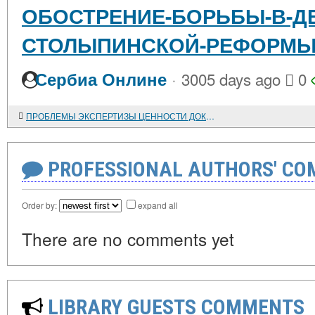
ОБОСТРЕНИЕ-БОРЬБЫ-В-ДЕ
СТОЛЫПИНСКОЙ-РЕФОРМ
·
Сербиа Онлине
3005 days ago
0
ПРОБЛЕМЫ ЭКСПЕРТИЗЫ ЦЕННОСТИ ДОКУМЕНТОВ И КОМПЛЕКТОВАНИЯ ГОСУДАРСТВЕННЫХ АРХИВОВ
PROFESSIONAL AUTHORS' CO
Order by:
expand all
There are no comments yet
LIBRARY GUESTS COMMENTS