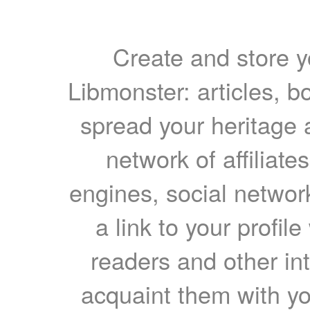
Create and store yo
Libmonster: articles, b
spread your heritage a
network of affiliates
engines, social network
a link to your profil
readers and other int
acquaint them with yo