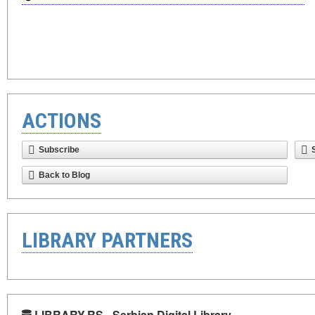
ACTIONS
Subscribe
Back to Blog
LIBRARY PARTNERS
LIBRARY.RS - Serbian Digital Library