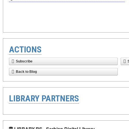
ACTIONS
Subscribe
Back to Blog
LIBRARY PARTNERS
LIBRARY.RS - Serbian Digital Library