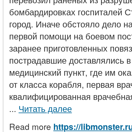
бомбардировках госпиталей С
город. Иначе обстояло дело н
первой помощи на боевом пос
заранее приготовленных повяз
пострадавшие доставлялись в
медицинский пункт, где им ок
от класса корабля, первая вр
квалифицированная врачебная
...
Читать далее
Read more
https://libmonster.r