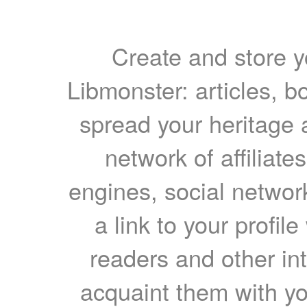
Create and store yo
Libmonster: articles, b
spread your heritage a
network of affiliates
engines, social network
a link to your profil
readers and other int
acquaint them with yo