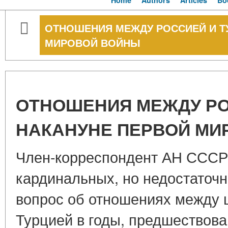
Home
Authors
Articles
Bo
ОТНОШЕНИЯ МЕЖДУ РОССИЕЙ И Т
МИРОВОЙ ВОЙНЫ
ОТНОШЕНИЯ МЕЖДУ РО
НАКАНУНЕ ПЕРВОЙ МИ
Член-корреспондент АН СССР 
кардинальных, но недостаточн
вопрос об отношениях между 
Турцией в годы, предшествов