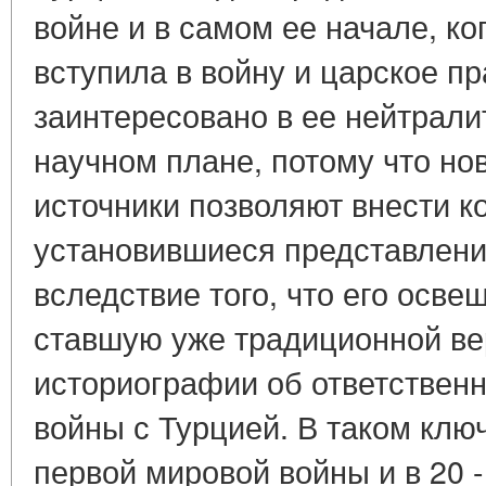
войне и в самом ее начале, к
вступила в войну и царское п
заинтересовано в ее нейтрали
научном плане, потому что н
источники позволяют внести к
установившиеся представления
вследствие того, что его осве
ставшую уже традиционной в
историографии об ответственн
войны с Турцией. В таком клю
первой мировой войны и в 20 -