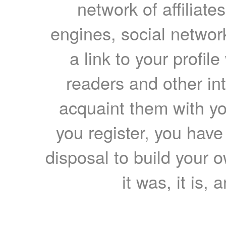
network of affiliates
engines, social network
a link to your profil
readers and other int
acquaint them with yo
you register, you have
disposal to build your ow
it was, it is, 