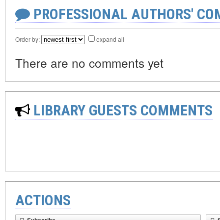
PROFESSIONAL AUTHORS' CO
Order by:
expand all
There are no comments yet
LIBRARY GUESTS COMMENTS
ACTIONS