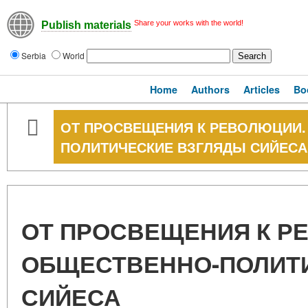
Share your works with the world!
Publish materials
Serbia
World
Home
Authors
Articles
Bo
ОТ ПРОСВЕЩЕНИЯ К РЕВОЛЮЦИИ.
ПОЛИТИЧЕСКИЕ ВЗГЛЯДЫ СИЙЕСА
ОТ ПРОСВЕЩЕНИЯ К Р
ОБЩЕСТВЕННО-ПОЛИТ
СИЙЕСА