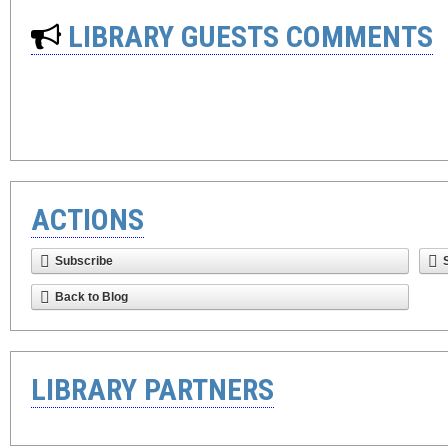
LIBRARY GUESTS COMMENTS
ACTIONS
Subscribe
Back to Blog
LIBRARY PARTNERS