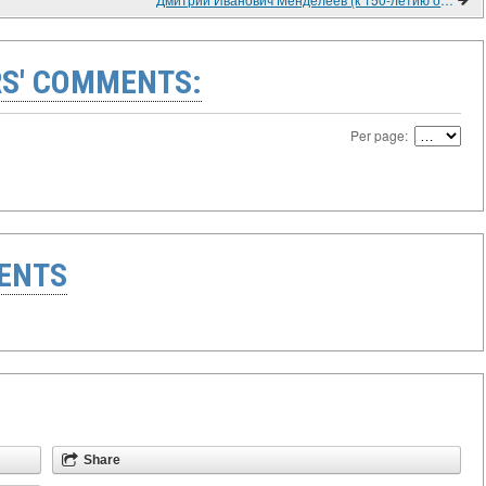
S' COMMENTS:
Per page:
ENTS
Share