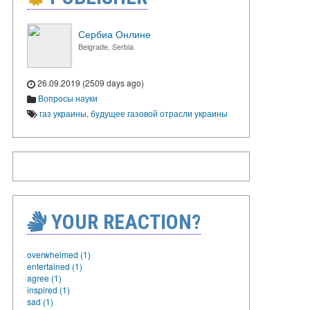
Сербиа Онлине
Belgrade, Serbia
26.09.2019 (2509 days ago)
Вопросы науки
газ украины
,
будущее газовой отрасли украины
YOUR REACTION?
overwhelmed (1)
entertained (1)
agree (1)
inspired (1)
sad (1)