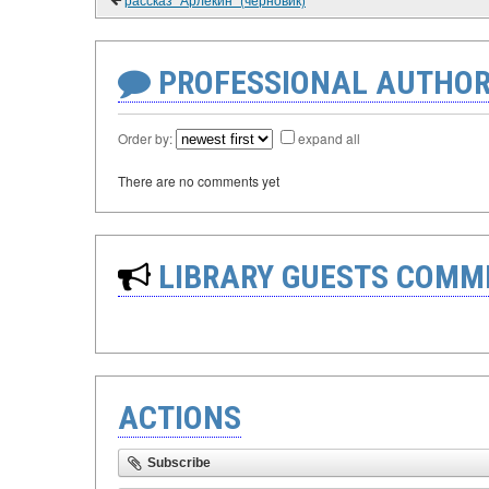
PROFESSIONAL AUTHOR
Order by:
expand all
There are no comments yet
LIBRARY GUESTS COMM
ACTIONS
Subscribe