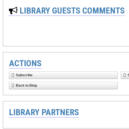
LIBRARY GUESTS COMMENTS
ACTIONS
Subscribe
Back to Blog
LIBRARY PARTNERS