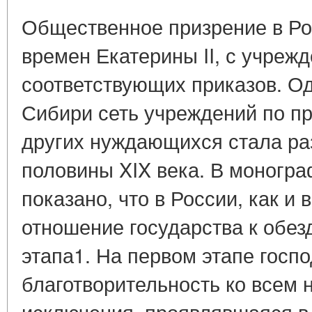
Общественное призрение в Ро
времен Екатерины II, с учреж
соответствующих приказов. Од
Сибири сеть учреждений по пр
других нуждающихся стала раз
половины XIX века. В моногра
показано, что в России, как и 
отношение государства к обе
этапа1. На первом этапе госп
благотворительность ко всем
исключения, проявлявшаяся в