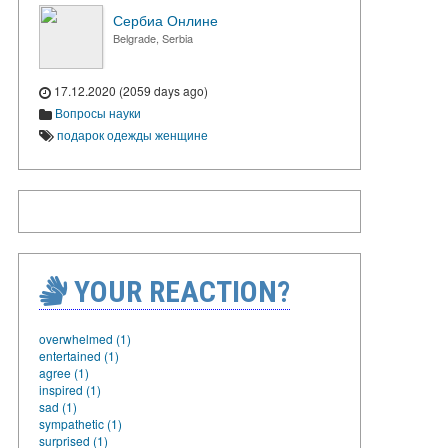
Сербиа Онлине
Belgrade, Serbia
17.12.2020 (2059 days ago)
Вопросы науки
подарок одежды женщине
YOUR REACTION?
overwhelmed (1)
entertained (1)
agree (1)
inspired (1)
sad (1)
sympathetic (1)
surprised (1)