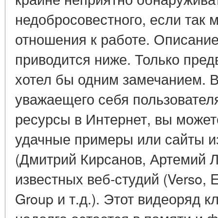
недобросовестного, если так 
отношения к работе. Описани
приводится ниже. Только пред
хотел бы одним замечанием. В
уважаещего себя пользовател
ресурсы в Интернет, вы может
удачные примеры или сайты и
(Дмитрий Кирсанов, Артемий 
известных веб-студий (Verso, 
Group и т.д.). Этот видеоряд 