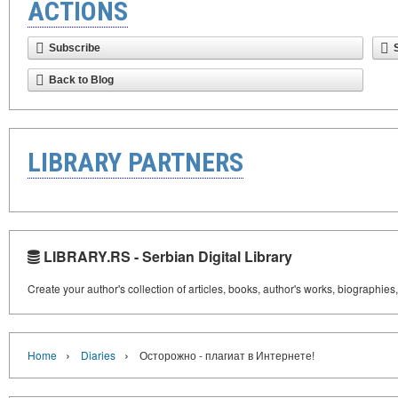
ACTIONS
Subscribe
Back to Blog
LIBRARY PARTNERS
LIBRARY.RS - Serbian Digital Library
Create your author's collection of articles, books, author's works, biographies
›
›
Home
Diaries
Осторожно - плагиат в Интернете!