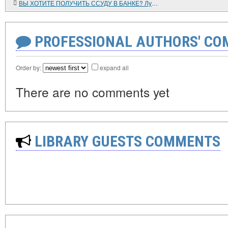
ВЫ ХОТИТЕ ПОЛУЧИТЬ ССУДУ В БАНКЕ? Лучше не надо, могут обмануть
PROFESSIONAL AUTHORS' CO
Order by:
expand all
There are no comments yet
LIBRARY GUESTS COMMENTS