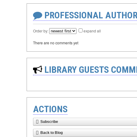
PROFESSIONAL AUTHOR
Order by:
expand all
There are no comments yet
LIBRARY GUESTS COMM
ACTIONS
Subscribe
Back to Blog