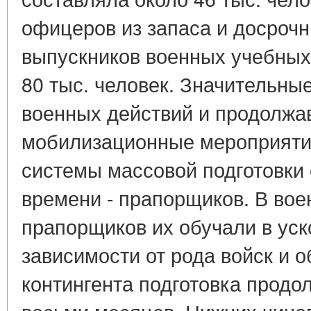
офицеров из запаса и досроч
выпускников военных учебных
80 тыс. человек. Значительны
военных действий и продолж
мобилизационные мероприяти
системы массовой подготовки
времени - прапорщиков. В во
прапорщиков их обучали в уск
зависимости от рода войск и 
контингента подготовка продо