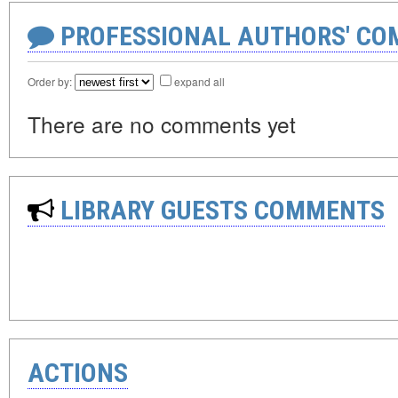
PROFESSIONAL AUTHORS' CO
Order by:
expand all
There are no comments yet
LIBRARY GUESTS COMMENTS
ACTIONS