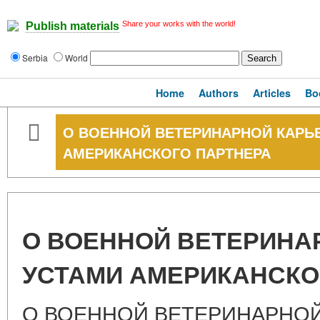
Share your works with the world!
Publish materials
Serbia
World
Home
Authors
Articles
Bo
О ВОЕННОЙ ВЕТЕРИНАРНОЙ КАРЬЕ
АМЕРИКАНСКОГО ПАРТНЕРА
О ВОЕННОЙ ВЕТЕРИНА
УСТАМИ АМЕРИКАНСКО
О ВОЕННОЙ ВЕТЕРИНАРНОЙ