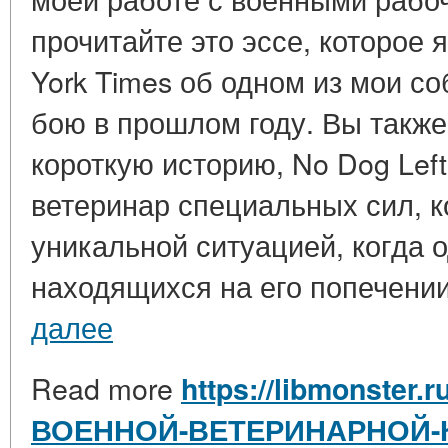
прочитайте это эссе, которое 
York Times об одном из мои со
бою в прошлом году. Вы такж
короткую историю, No Dog Left 
ветеринар специальных сил, к
уникальной ситуацией, когда о
находящихся на его попечении,
далее
Read more
https://libmonster.r
ВОЕННОЙ-ВЕТЕРИНАРНОЙ-