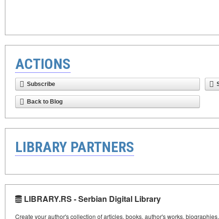
ACTIONS
Subscribe
Back to Blog
LIBRARY PARTNERS
LIBRARY.RS - Serbian Digital Library
Create your author's collection of articles, books, author's works, biographies