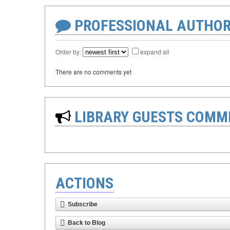
PROFESSIONAL AUTHOR
Order by:
expand all
There are no comments yet
LIBRARY GUESTS COMM
ACTIONS
Subscribe
Back to Blog