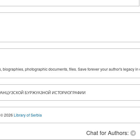
ks, biographies, photographic documents, files. Save forever your author's legacy in 
РАНЦУЗСКОЙ БУРЖУАЗНОЙ ИСТОРИОГРАФИИ
© 2026
Library of Serbia
Chat for Authors: