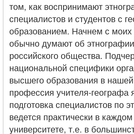
том, как воспринимают этног
специалистов и студентов с г
образованием. Начнем с моих 
обычно думают об этнографии 
российского общества. Подчерк
национальной специфики орга
высшего образования в нашей 
профессия учителя-географа 
подготовка специалистов по э
ведется практически в каждом
университете, т.е. в большинс