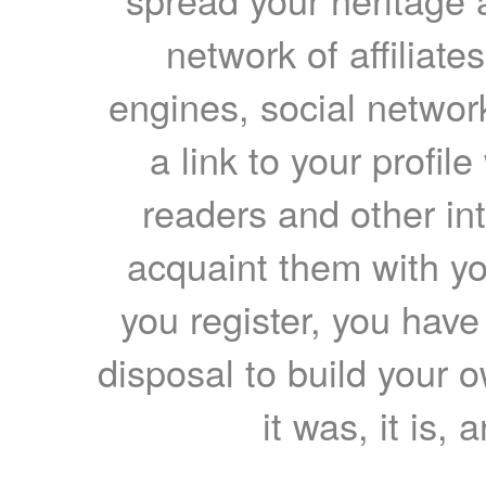
network of affiliates
engines, social network
a link to your profil
readers and other int
acquaint them with yo
you register, you have
disposal to build your ow
it was, it is, 