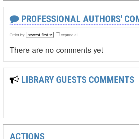
PROFESSIONAL AUTHORS' CO
Order by:
expand all
There are no comments yet
LIBRARY GUESTS COMMENTS
ACTIONS