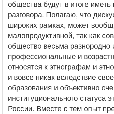
общества будут в итоге иметь 
разговора. Полагаю, что диску
широких рамках, может вообщ
малопродуктивной, так как со
общество весьма разнородно 
профессиональные и возрастн
относятся к этнографам и этно
и вовсе никак вследствие свое
образования и объективно оче
институционального статуса 
России. Вместе с тем опыт пр