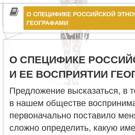
О СПЕЦИФИКЕ РОССИЙСКОЙ ЭТНО
ГЕОГРАФАМИ
О СПЕЦИФИКЕ РОССИЙ
И ЕЕ ВОСПРИЯТИИ ГЕ
Предложение высказаться, в т
в нашем обществе воспринима
первоначально поставило меня
сложно определить, какую име