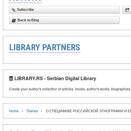
Subscribe
Back to Blog
LIBRARY PARTNERS
LIBRARY.RS - Serbian Digital Library
Create your author's collection of articles, books, author's works, biographies
›
›
Home
Diaries
О СПЕЦИФИКЕ РОССИЙСКОЙ ЭТНОГРАФИИ И Е