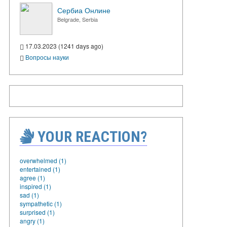
Сербиа Онлине
Belgrade, Serbia
17.03.2023 (1241 days ago)
Вопросы науки
YOUR REACTION?
overwhelmed (1)
entertained (1)
agree (1)
inspired (1)
sad (1)
sympathetic (1)
surprised (1)
angry (1)