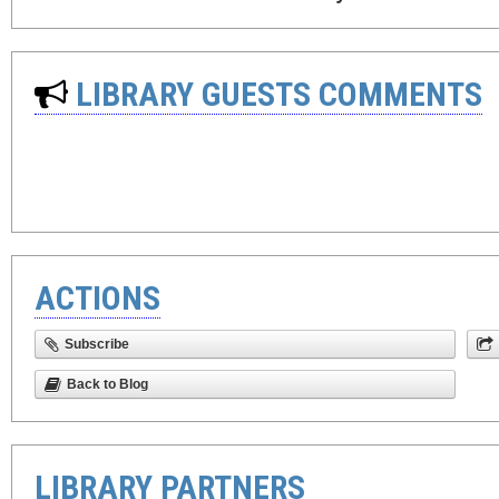
LIBRARY GUESTS COMMENTS
ACTIONS
Subscribe
Back to Blog
LIBRARY PARTNERS