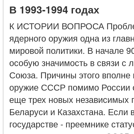
В 1993-1994 годах
К ИСТОРИИ ВОПРОСА Пробле
ядерного оружия одна из гла
мировой политики. В начале 9
особую значимость в связи с 
Союза. Причины этого вполне
оружие СССР помимо России о
еще трех новых независимых г
Беларуси и Казахстана. Если 
государстве - преемнике стат