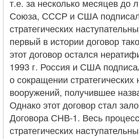
т.е. за несколько месяцев до 
Союза, СССР и США подписал
стратегических наступательны
первый в истории договор так
этот договор остался нерати
1993 г. Россия и США подпис
о сокращении стратегических
вооружений, получившее назв
Однако этот договор стал за
Договора СНВ-1. Весь процес
стратегических наступательн