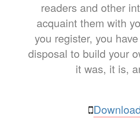
readers and other int
acquaint them with yo
you register, you have
disposal to build your ow
it was, it is, 
Download