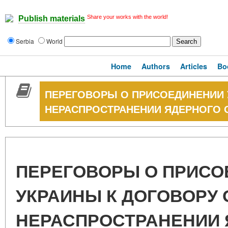
Share your works with the world!
Publish materials
Serbia
World
Home
Authors
Articles
Bo
ПЕРЕГОВОРЫ О ПРИСОЕДИНЕНИИ 
НЕРАСПРОСТРАНЕНИИ ЯДЕРНОГО ОР
ПЕРЕГОВОРЫ О ПРИСО
УКРАИНЫ К ДОГОВОРУ 
НЕРАСПРОСТРАНЕНИИ 