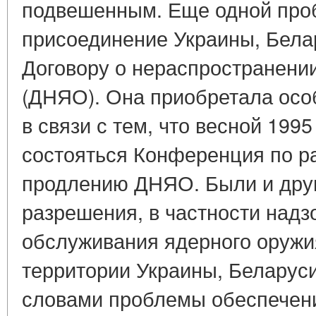
подвешенным. Еще одной про
присоединение Украины, Белар
Договору о нераспространени
(ДНЯО). Она приобретала осо
в связи с тем, что весной 199
состояться Конференция по р
продлению ДНЯО. Были и дру
разрешения, в частности надз
обслуживания ядерного оружи
территории Украины, Беларуси
словами проблемы обеспечени