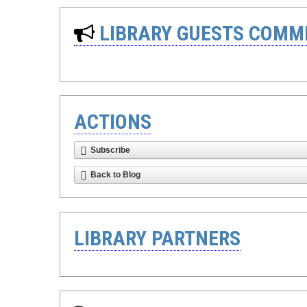
LIBRARY GUESTS COMM
ACTIONS
Subscribe
Back to Blog
LIBRARY PARTNERS