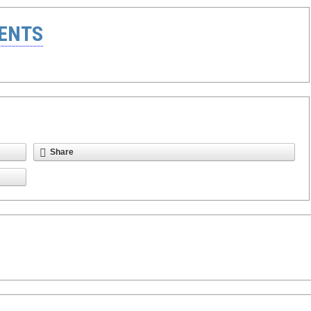
ENTS
Share