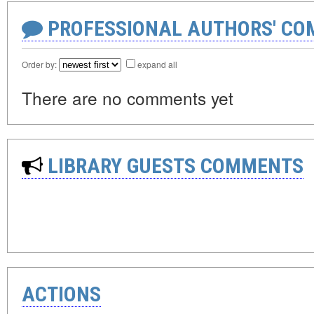
PROFESSIONAL AUTHORS' CO
Order by:
expand all
There are no comments yet
LIBRARY GUESTS COMMENTS
ACTIONS