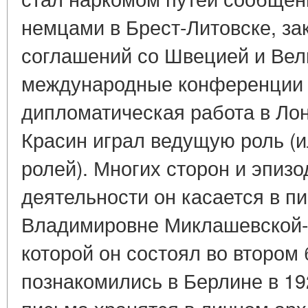
немцами в Брест-Литовске, за
соглашений со Швецией и Вел
международные конференции в
дипломатическая работа в Ло
Красин играл ведущую роль (и
ролей). Многих сторон и эпизо
деятельности он касается в п
Владимировне Миклашевской-Кр
которой он состоял во втором 
познакомились в Берлине в 19