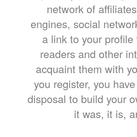
network of affiliates
engines, social network
a link to your profil
readers and other int
acquaint them with yo
you register, you have
disposal to build your ow
it was, it is, 