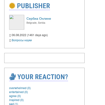
PUBLISHER
Сербиа Онлине
Belgrade, Serbia
06.08.2022 (1461 days ago)
Вопросы науки
YOUR REACTION?
overwhelmed (0)
entertained (0)
agree (0)
inspired (0)
sad (1)