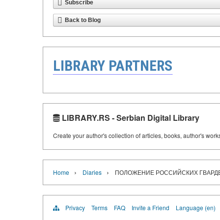
Subscribe
Back to Blog
LIBRARY PARTNERS
LIBRARY.RS - Serbian Digital Library
Create your author's collection of articles, books, author's wor
›
›
Home
Diaries
ПОЛОЖЕНИЕ РОССИЙСКИХ ГВАРДЕЙ
Privacy
Terms
FAQ
Invite a Friend
Language (en)