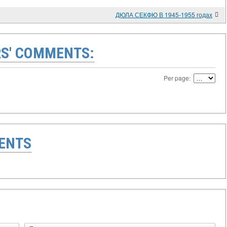
ДЮЛА СЕКФЮ В 1945-1955 годах
S' COMMENTS:
Per page:
ENTS