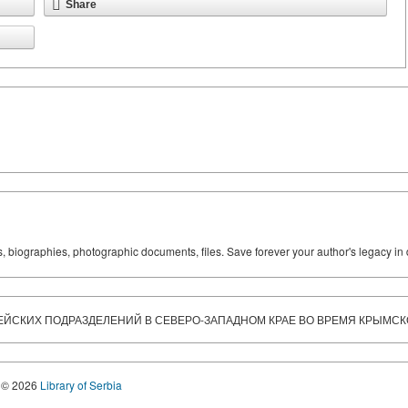
Share
ks, biographies, photographic documents, files. Save forever your author's legacy in 
СКИХ ПОДРАЗДЕЛЕНИЙ В СЕВЕРО-ЗАПАДНОМ КРАЕ ВО ВРЕМЯ КРЫМСКОЙ
© 2026
Library of Serbia