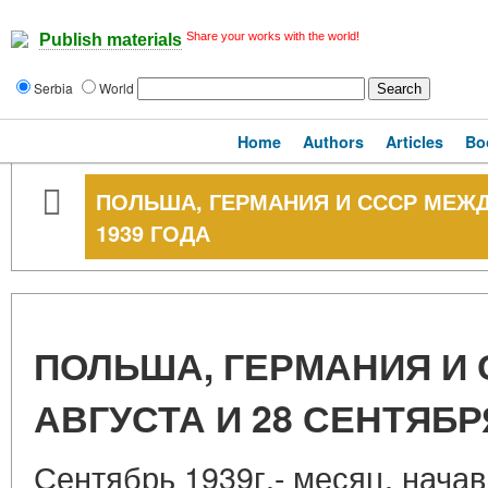
Share your works with the world!
Publish materials
Serbia
World
Home
Authors
Articles
Bo
ПОЛЬША, ГЕРМАНИЯ И СССР МЕЖДУ
1939 ГОДА
ПОЛЬША, ГЕРМАНИЯ И 
АВГУСТА И 28 СЕНТЯБР
Сентябрь 1939г.- месяц, нача