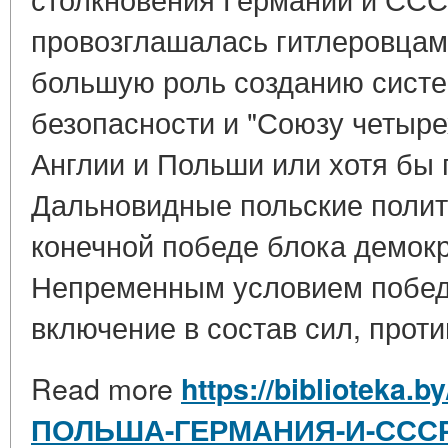
провозглашалась гитлеровцам
большую роль созданию систе
безопасности и "Союзу четыре
Англии и Польши или хотя бы 
Дальновидные польские полит
конечной победе блока демокр
Непременным условием побед
включение в состав сил, против
Read more
https://biblioteka.b
ПОЛЬША-ГЕРМАНИЯ-И-СССР