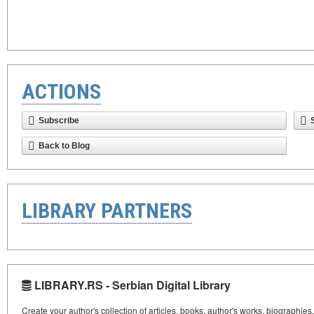
ACTIONS
Subscribe
Back to Blog
LIBRARY PARTNERS
LIBRARY.RS - Serbian Digital Library
Create your author's collection of articles, books, author's works, biographies