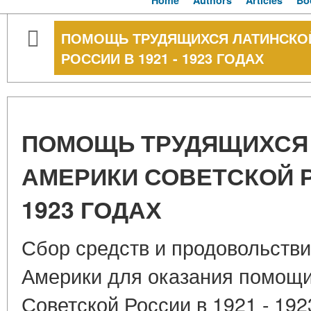
Home
Authors
Articles
Bo
ПОМОЩЬ ТРУДЯЩИХСЯ ЛАТИНСКО
РОССИИ В 1921 - 1923 ГОДАХ
ПОМОЩЬ ТРУДЯЩИХСЯ
АМЕРИКИ СОВЕТСКОЙ РО
1923 ГОДАХ
Сбор средств и продовольстви
Америки для оказания помощ
Советской России в 1921 - 192