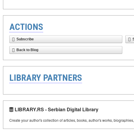
ACTIONS
Subscribe
Back to Blog
LIBRARY PARTNERS
LIBRARY.RS - Serbian Digital Library
Create your author's collection of articles, books, author's works, biographies