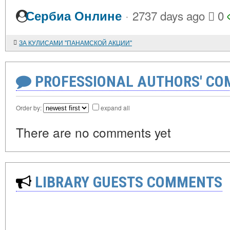
·
Сербиа Онлине
2737 days ago
0
ЗА КУЛИСАМИ "ПАНАМСКОЙ АКЦИИ"
PROFESSIONAL AUTHORS' CO
Order by:
expand all
There are no comments yet
LIBRARY GUESTS COMMENTS