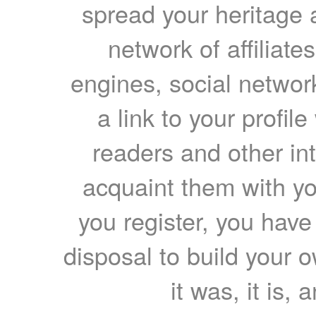
spread your heritage a
network of affiliates
engines, social network
a link to your profil
readers and other int
acquaint them with yo
you register, you have
disposal to build your ow
it was, it is, 