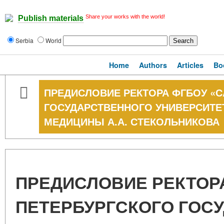
Share your works with the world!
Publish materials
Serbia
World
Home
Authors
Articles
Bo
ПРЕДИСЛОВИЕ РЕКТОРА ФГБОУ «С
ГОСУДАРСТВЕННОГО УНИВЕРСИТЕ
МЕДИЦИНЫ А.А. СТЕКОЛЬНИКОВА
ПРЕДИСЛОВИЕ РЕКТОРА
ПЕТЕРБУРГСКОГО ГОС