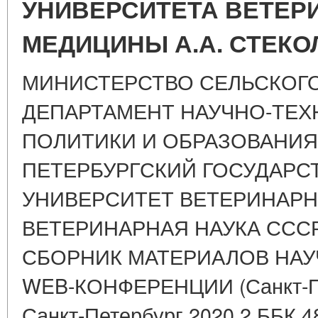
УНИВЕРСИТЕТА ВЕТЕР
МЕДИЦИНЫ А.А. СТЕК
МИНИСТЕРСТВО СЕЛЬСКОГО
ДЕПАРТАМЕНТ НАУЧНО-ТЕ
ПОЛИТИКИ И ОБРАЗОВАНИЯ
ПЕТЕРБУРГСКИЙ ГОСУДАР
УНИВЕРСИТЕТ ВЕТЕРИНАР
ВЕТЕРИНАРНАЯ НАУКА СССР
СБОРНИК МАТЕРИАЛОВ НАУ
WEB-КОНФЕРЕНЦИИ (Санкт-Пет
Санкт-Петербург 2020 2 ББК 4