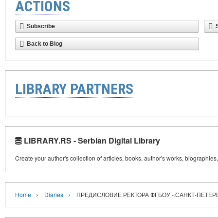
ACTIONS
Subscribe
Back to Blog
LIBRARY PARTNERS
LIBRARY.RS - Serbian Digital Library
Create your author's collection of articles, books, author's works, biographies
›
›
Home
Diaries
ПРЕДИСЛОВИЕ РЕКТОРА ФГБОУ «САНКТ-ПЕТЕР