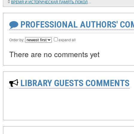
ВРЕМЯ И ИСТОРИЧЕСКАЯ ПАМЯТЬ ПОКОЛЕНИЙ О ВЕЛИКОЙ ОТЕЧЕСТВЕННОЙ ВОЙНЕ
PROFESSIONAL AUTHORS' CO
Order by:
expand all
There are no comments yet
LIBRARY GUESTS COMMENTS