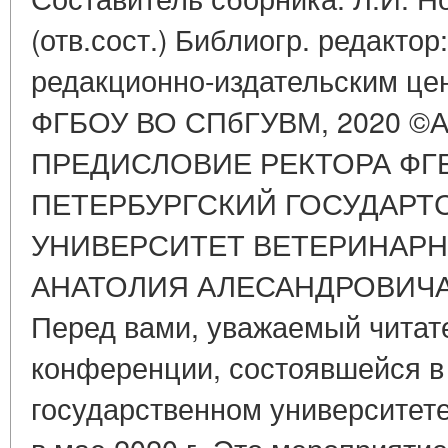
(отв.сост.) Библиогр. редактор
редакционно-издательским це
ФГБОУ ВО СПбГУВМ, 2020 ©Ав
ПРЕДИСЛОВИЕ РЕКТОРА ФГБ
ПЕТЕРБУРГСКИЙ ГОСУДАР
УНИВЕРСИТЕТ ВЕТЕРИНАР
АНАТОЛИЯ АЛЕСАНДРОВИЧ
Перед вами, уважаемый читат
конференции, состоявшейся в
государственном университет