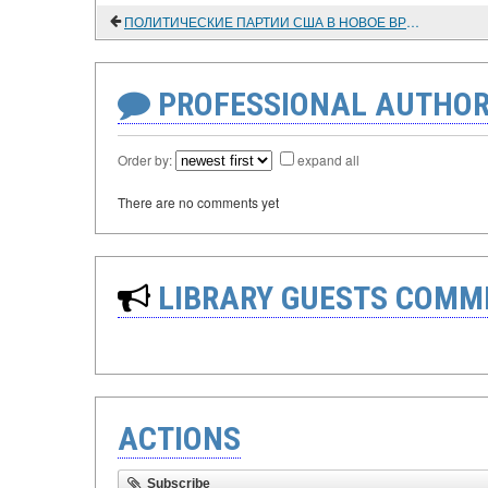
ПОЛИТИЧЕСКИЕ ПАРТИИ США В НОВОЕ ВРЕМЯ; ПОЛИТИЧЕСКИЕ ПАРТИИ США В НОВЕЙШЕЕ ВРЕМЯ
PROFESSIONAL AUTHOR
Order by:
expand all
There are no comments yet
LIBRARY GUESTS COMM
ACTIONS
Subscribe