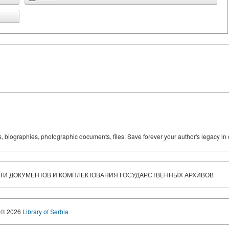
ks, biographies, photographic documents, files. Save forever your author's legacy in 
И ДОКУМЕНТОВ И КОМПЛЕКТОВАНИЯ ГОСУДАРСТВЕННЫХ АРХИВОВ
© 2026
Library of Serbia