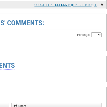
ОБОСТРЕНИЕ БОРЬБЫ В ДЕРЕВНЕ В ГОДЫ СТОЛЫПИНСКОЙ РЕФОРМЫ
S' COMMENTS:
Per page:
ENTS
Share